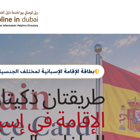
بطاقة الإقامة الإسبانية لمختلف الجنسي
طريقتان ذكيت
الإقامة في إسبا