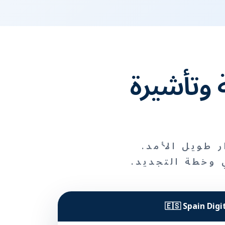
ة وتأشيرة
ر طويل الأمد.
وخطة التجديد.
🇪🇸 Spain Dig