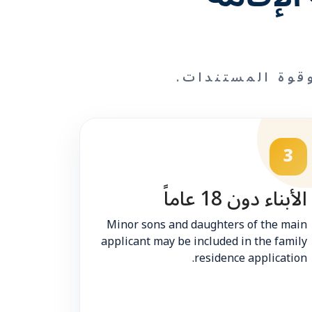
قوة المستندات.
3
الأبناء دون 18 عاماً
Minor sons and daughters of the main
applicant may be included in the family
residence application.