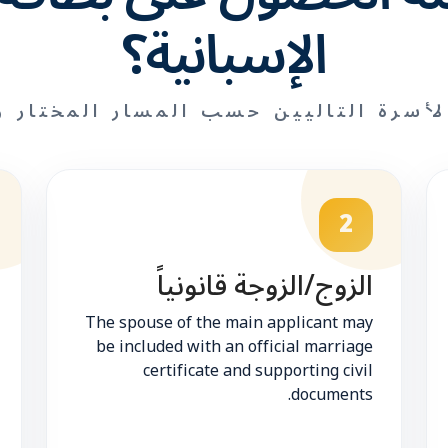
الإسبانية؟
لأسرة التاليين حسب المسار المختار و
2
الزوج/الزوجة قانونياً
The spouse of the main applicant may
be included with an official marriage
certificate and supporting civil
documents.