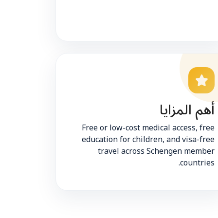
أهم المزايا
Free or low-cost medical access, free
education for children, and visa-free
travel across Schengen member
countries.