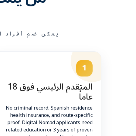
يمكن ضم أفراد ا
1
المتقدم الرئيسي فوق 18
عاماً
No criminal record, Spanish residence
health insurance, and route-specific
proof. Digital Nomad applicants need
related education or 3 years of proven