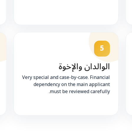
5
الوالدان والإخوة
Very special and case-by-case. Financial
dependency on the main applicant
must be reviewed carefully.